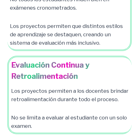
exámenes cronometrados.
Los proyectos permiten que distintos estilos
de aprendizaje se destaquen, creando un
sistema de evaluación más inclusivo.
Evaluación Continua y
Retroalimentación
Los proyectos permiten a los docentes brindar
retroalimentación durante todo el proceso.
No se limita a evaluar al estudiante con un solo
examen.