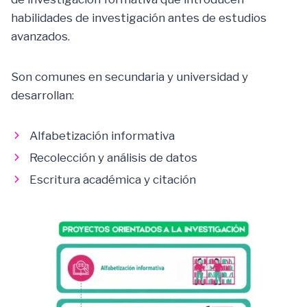
habilidades de investigación antes de estudios
avanzados.
Son comunes en secundaria y universidad y
desarrollan:
Alfabetización informativa
Recolección y análisis de datos
Escritura académica y citación