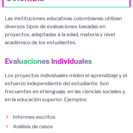
Las instituciones educativas colombianas utilizan
diversos tipos de evaluaciones basadas en
proyectos, adaptadas a la edad, materia y nivel
académico de los estudiantes.
Evaluaciones Individuales
Los proyectos individuales miden el aprendizaje y el
esfuerzo independiente del estudiante. Son
frecuentes en el lenguaje, en las ciencias sociales y
en la educación superior. Ejemplos:
Informes escritos
Análisis de casos