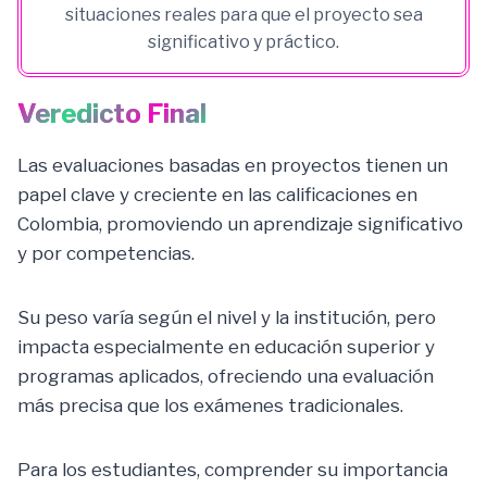
situaciones reales para que el proyecto sea
significativo y práctico.
Veredicto Final
Las evaluaciones basadas en proyectos tienen un
papel clave y creciente en las calificaciones en
Colombia, promoviendo un aprendizaje significativo
y por competencias.
Su peso varía según el nivel y la institución, pero
impacta especialmente en educación superior y
programas aplicados, ofreciendo una evaluación
más precisa que los exámenes tradicionales.
Para los estudiantes, comprender su importancia