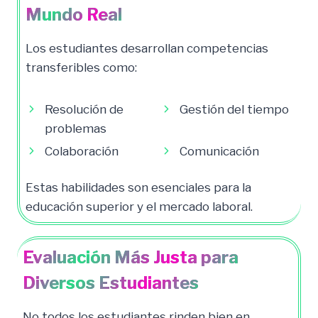
Mundo Real
Los estudiantes desarrollan competencias
transferibles como:
Resolución de
Gestión del tiempo
problemas
Colaboración
Comunicación
Estas habilidades son esenciales para la
educación superior y el mercado laboral.
Evaluación Más Justa para
Diversos Estudiantes
No todos los estudiantes rinden bien en