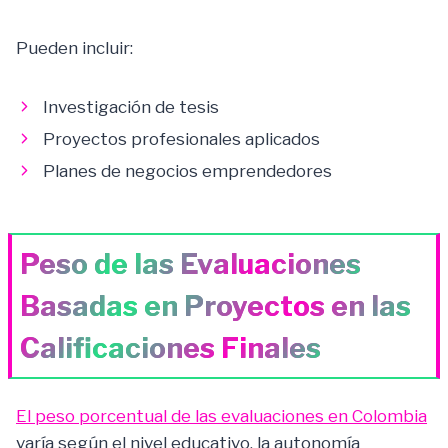
Pueden incluir:
Investigación de tesis
Proyectos profesionales aplicados
Planes de negocios emprendedores
Peso de las Evaluaciones
Basadas en Proyectos en las
Calificaciones Finales
El peso porcentual de las evaluaciones en Colombia
varía según el nivel educativo, la autonomía