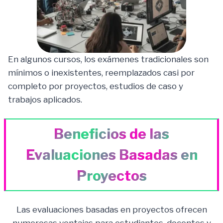
En algunos cursos, los exámenes tradicionales son
mínimos o inexistentes, reemplazados casi por
completo por proyectos, estudios de caso y
trabajos aplicados.
Beneficios de las
Evaluaciones Basadas en
Proyectos
Las evaluaciones basadas en proyectos ofrecen