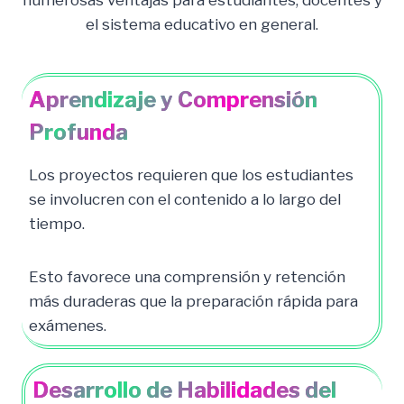
numerosas ventajas para estudiantes, docentes y
el sistema educativo en general.
Aprendizaje y Comprensión
Profunda
Los proyectos requieren que los estudiantes
se involucren con el contenido a lo largo del
tiempo.
Esto favorece una comprensión y retención
más duraderas que la preparación rápida para
exámenes.
Desarrollo de Habilidades del