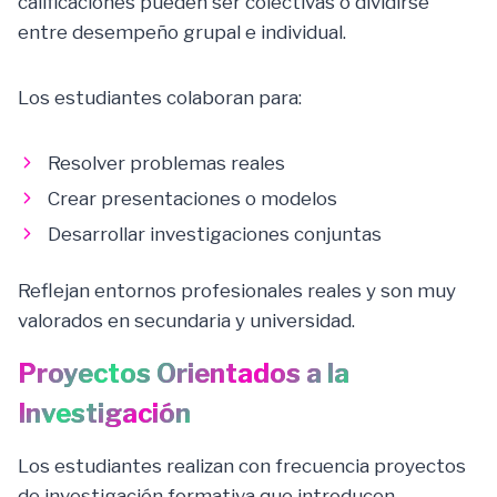
calificaciones pueden ser colectivas o dividirse
entre desempeño grupal e individual.
Los estudiantes colaboran para:
Resolver problemas reales
Crear presentaciones o modelos
Desarrollar investigaciones conjuntas
Reflejan entornos profesionales reales y son muy
valorados en secundaria y universidad.
Proyectos Orientados a la
Investigación
Los estudiantes realizan con frecuencia proyectos
de investigación formativa que introducen