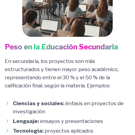
Peso en la Educación Secundaria
En secundaria, los proyectos son más
estructurados y tienen mayor peso académico,
representando entre el 30 % y el 50 % de la
calificación final, según la materia. Ejemplos:
Ciencias y sociales:
énfasis en proyectos de
investigación
Lenguaje:
ensayos y presentaciones
Tecnología:
proyectos aplicados