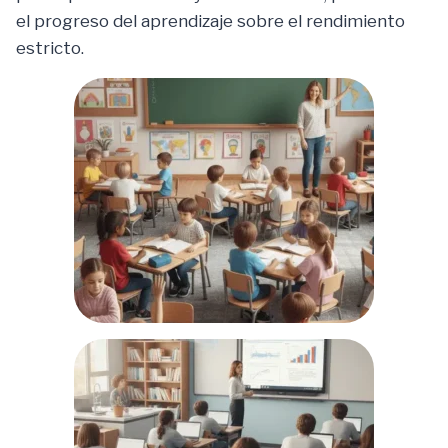
el progreso del aprendizaje sobre el rendimiento
estricto.