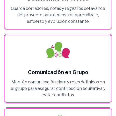
Guarda borradores, notas y registros del avance
del proyecto para demostrar aprendizaje,
esfuerzo y evolución constante.
Comunicación en Grupo
Mantén comunicación clara y roles definidos en
el grupo para asegurar contribución equitativa y
evitar conflictos.