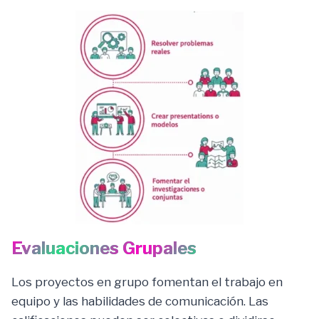
Evaluaciones Grupales
Los proyectos en grupo fomentan el trabajo en
equipo y las habilidades de comunicación. Las