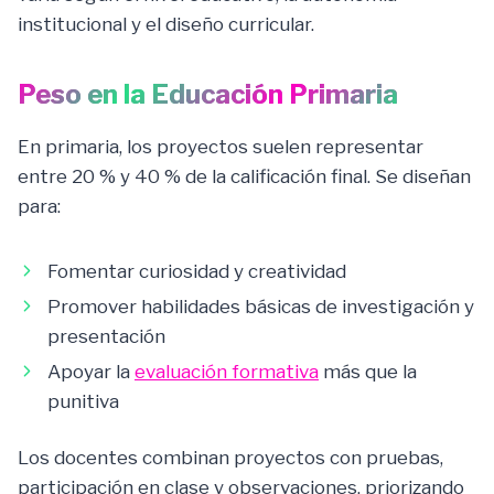
institucional y el diseño curricular.
Peso en la Educación Primaria
En primaria, los proyectos suelen representar
entre 20 % y 40 % de la calificación final. Se diseñan
para:
Fomentar curiosidad y creatividad
Promover habilidades básicas de investigación y
presentación
Apoyar la
evaluación formativa
más que la
punitiva
Los docentes combinan proyectos con pruebas,
participación en clase y observaciones, priorizando