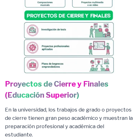
Proyectos de Cierre y Finales
(Educación Superior)
En la universidad, los trabajos de grado o proyectos
de cierre tienen gran peso académico y muestran la
preparación profesional y académica del
estudiante.