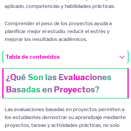
aplicado, competencias y habilidades prácticas.
Comprender el peso de los proyectos ayuda a
planificar mejor el estudio, reducir el estrés y
mejorar los resultados académicos.
Tabla de contenidos
¿Qué Son las Evaluaciones
Basadas en Proyectos?
Las evaluaciones basadas en proyectos permiten a
los estudiantes demostrar su aprendizaje mediante
proyectos, tareas y actividades prácticas, no solo