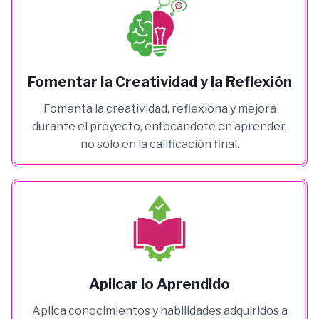
Fomentar la Creatividad y la Reflexión
Fomenta la creatividad, reflexiona y mejora
durante el proyecto, enfocándote en aprender,
no solo en la calificación final.
Aplicar lo Aprendido
Aplica conocimientos y habilidades adquiridos a