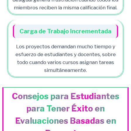
miembros reciben la misma calificación final.
Carga de Trabajo Incrementada
Los proyectos demandan mucho tiempo y
esfuerzo de estudiantes y docentes, sobre
todo cuando varios cursos asignan tareas
simultáneamente.
Consejos para Estudiantes
para Tener Éxito en
Evaluaciones Basadas en