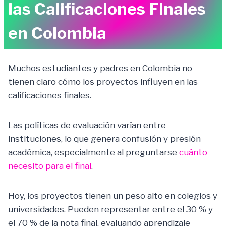
las Calificaciones Finales
en Colombia
Muchos estudiantes y padres en Colombia no
tienen claro cómo los proyectos influyen en las
calificaciones finales.
Las políticas de evaluación varían entre
instituciones, lo que genera confusión y presión
académica, especialmente al preguntarse
cuánto
necesito para el final
.
Hoy, los proyectos tienen un peso alto en colegios y
universidades. Pueden representar entre el 30 % y
el 70 % de la nota final, evaluando aprendizaje