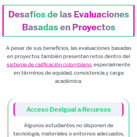
Desafíos de las Evaluaciones
Basadas en Proyectos
A pesar de sus beneficios, las evaluaciones basadas
en proyectos también presentan retos dentro del
sistema de calificación colombiano
, especialmente
en términos de equidad, consistencia y carga
académica.
Acceso Desigual a Recursos
Algunos estudiantes no disponen de
tecnología, materiales o entornos adecuados,