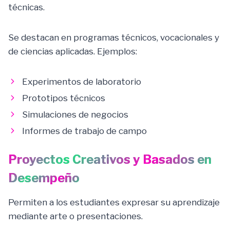
técnicas.
Se destacan en programas técnicos, vocacionales y
de ciencias aplicadas. Ejemplos:
Experimentos de laboratorio
Prototipos técnicos
Simulaciones de negocios
Informes de trabajo de campo
Proyectos Creativos y Basados en
Desempeño
Permiten a los estudiantes expresar su aprendizaje
mediante arte o presentaciones.