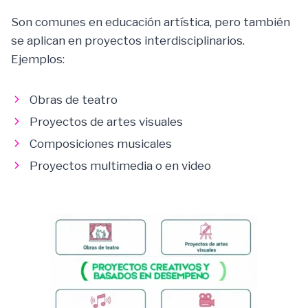
Son comunes en educación artística, pero también
se aplican en proyectos interdisciplinarios.
Ejemplos:
Obras de teatro
Proyectos de artes visuales
Composiciones musicales
Proyectos multimedia o en video