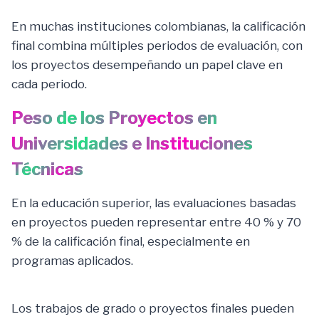
En muchas instituciones colombianas, la calificación
final combina múltiples periodos de evaluación, con
los proyectos desempeñando un papel clave en
cada periodo.
Peso de los Proyectos en
Universidades e Instituciones
Técnicas
En la educación superior, las evaluaciones basadas
en proyectos pueden representar entre 40 % y 70
% de la calificación final, especialmente en
programas aplicados.
Los trabajos de grado o proyectos finales pueden