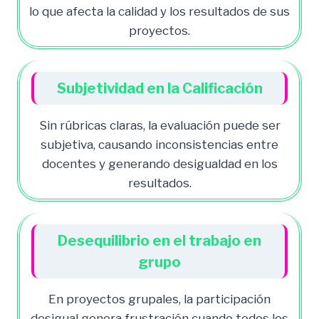
lo que afecta la calidad y los resultados de sus
proyectos.
Subjetividad en la Calificación
Sin rúbricas claras, la evaluación puede ser
subjetiva, causando inconsistencias entre
docentes y generando desigualdad en los
resultados.
Desequilibrio en el trabajo en
grupo
En proyectos grupales, la participación
desigual genera frustración cuando todos los