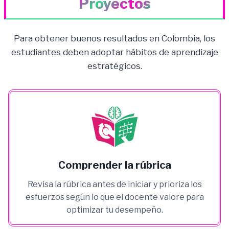
Proyectos
Para obtener buenos resultados en Colombia, los
estudiantes deben adoptar hábitos de aprendizaje
estratégicos.
Comprender la rúbrica
Revisa la rúbrica antes de iniciar y prioriza los
esfuerzos según lo que el docente valore para
optimizar tu desempeño.