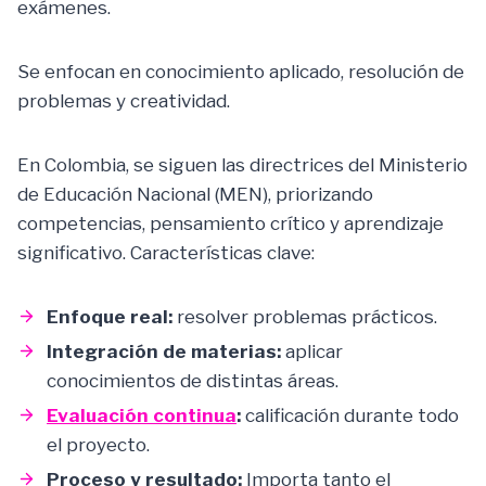
exámenes.
Se enfocan en conocimiento aplicado, resolución de
problemas y creatividad.
En Colombia, se siguen las directrices del Ministerio
de Educación Nacional (MEN), priorizando
competencias, pensamiento crítico y aprendizaje
significativo. Características clave:
Enfoque real:
resolver problemas prácticos.
Integración de materias:
aplicar
conocimientos de distintas áreas.
Evaluación continua
:
calificación durante todo
el proyecto.
Proceso y resultado:
Importa tanto el