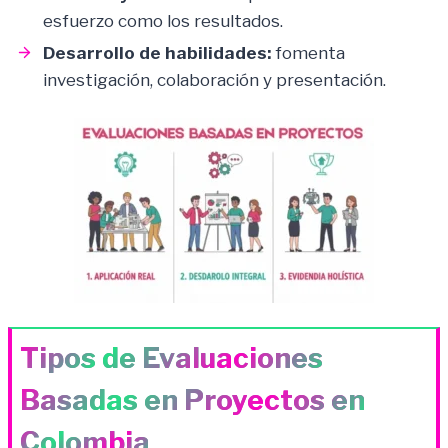
esfuerzo como los resultados.
Desarrollo de habilidades:
fomenta
investigación, colaboración y presentación.
Tipos de Evaluaciones
Basadas en Proyectos en
Colombia