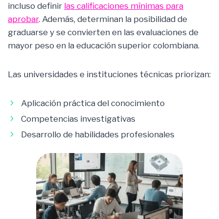
incluso definir
las calificaciones mínimas para
aprobar
. Además, determinan la posibilidad de
graduarse y se convierten en las evaluaciones de
mayor peso en la educación superior colombiana.
Las universidades e instituciones técnicas priorizan:
Aplicación práctica del conocimiento
Competencias investigativas
Desarrollo de habilidades profesionales