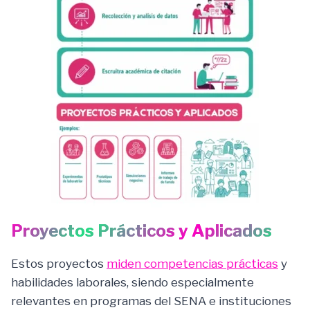
Proyectos Prácticos y Aplicados
Estos proyectos
miden competencias prácticas
y
habilidades laborales, siendo especialmente
relevantes en programas del SENA e instituciones