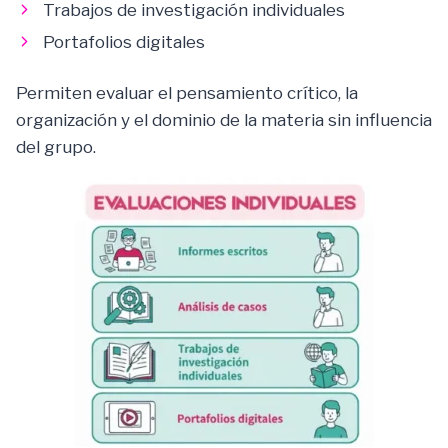
Trabajos de investigación individuales
Portafolios digitales
Permiten evaluar el pensamiento crítico, la
organización y el dominio de la materia sin influencia
del grupo.