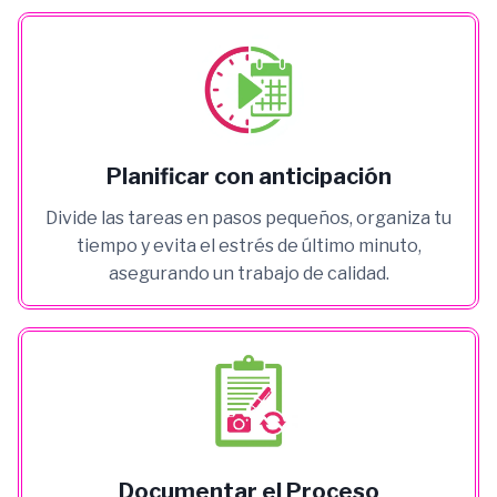
Planificar con anticipación
Divide las tareas en pasos pequeños, organiza tu
tiempo y evita el estrés de último minuto,
asegurando un trabajo de calidad.
Documentar el Proceso