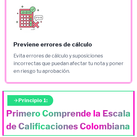
Previene errores de cálculo
Evita errores de cálculo y suposiciones
incorrectas que puedan afectar tu nota y poner
en riesgo tu aprobación.
Principio 1:
Primero Comprende la Escala
de Calificaciones Colombiana