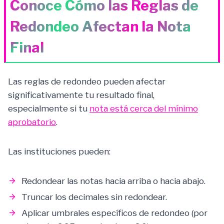
Conoce Cómo las Reglas de
Redondeo Afectan la Nota
Final
Las reglas de redondeo pueden afectar
significativamente tu resultado final,
especialmente si tu
nota está cerca del mínimo
aprobatorio
.
Las instituciones pueden:
Redondear las notas hacia arriba o hacia abajo.
Truncar los decimales sin redondear.
Aplicar umbrales específicos de redondeo (por