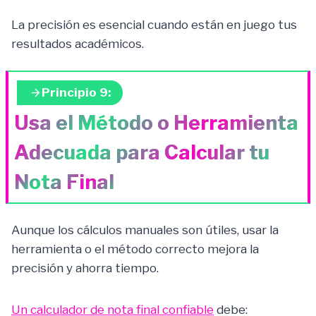
La precisión es esencial cuando están en juego tus
resultados académicos.
Principio 9:
Usa el Método o Herramienta
Adecuada para Calcular tu
Nota Final
Aunque los cálculos manuales son útiles, usar la
herramienta o el método correcto mejora la
precisión y ahorra tiempo.
Un calculador de nota final confiable
debe: