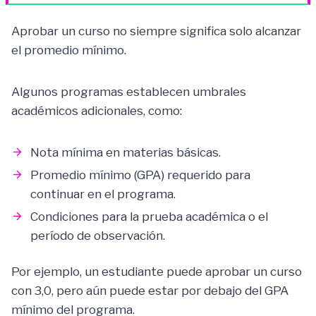
Aprobar un curso no siempre significa solo alcanzar
el promedio mínimo.
Algunos programas establecen umbrales
académicos adicionales, como:
Nota mínima en materias básicas.
Promedio mínimo (GPA) requerido para
continuar en el programa.
Condiciones para la prueba académica o el
período de observación.
Por ejemplo, un estudiante puede aprobar un curso
con 3,0, pero aún puede estar por debajo del GPA
mínimo del programa.