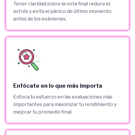
Tener claridad sobre la nota final reduce el
estrés y evita el pánico de último momento
antes de los exámenes.
Enfócate en lo que más importa
Enfoca tu esfuerzo en las evaluaciones más
importantes para maximizar tu rendimiento y
mejorar tu promedio final.