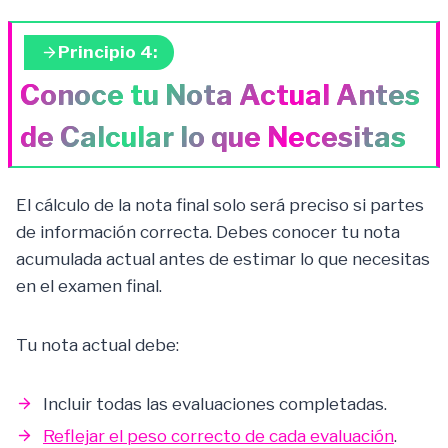
Principio 4:
Conoce tu Nota Actual Antes
de Calcular lo que Necesitas
El cálculo de la nota final solo será preciso si partes
de información correcta. Debes conocer tu nota
acumulada actual antes de estimar lo que necesitas
en el examen final.
Tu nota actual debe:
Incluir todas las evaluaciones completadas.
Reflejar el peso correcto de cada evaluación
.