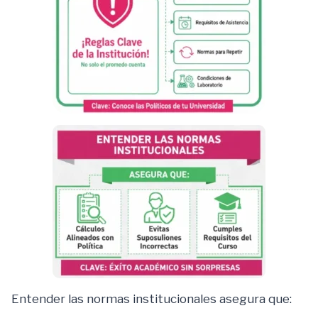
Entender las normas institucionales asegura que: