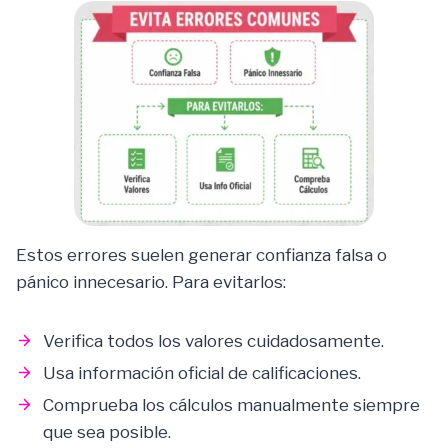
Estos errores suelen generar confianza falsa o
pánico innecesario. Para evitarlos:
Verifica todos los valores cuidadosamente.
Usa información oficial de calificaciones.
Comprueba los cálculos manualmente siempre
que sea posible.