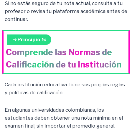
Si no estás seguro de tu nota actual, consulta a tu
profesor o revisa tu plataforma académica antes de
continuar.
Principio 5:
Comprende las Normas de
Calificación de tu Institución
Cada institución educativa tiene sus propias reglas
y políticas de calificación.
En algunas universidades colombianas, los
estudiantes deben obtener una nota mínima en el
examen final, sin importar el promedio general.