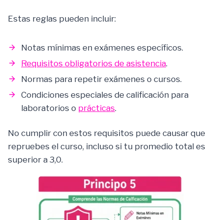
Estas reglas pueden incluir:
Notas mínimas en exámenes específicos.
Requisitos obligatorios de asistencia
.
Normas para repetir exámenes o cursos.
Condiciones especiales de calificación para
laboratorios o
prácticas
.
No cumplir con estos requisitos puede causar que
repruebes el curso, incluso si tu promedio total es
superior a 3,0.