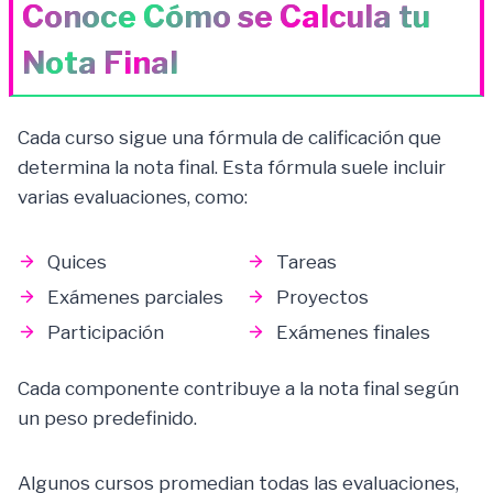
Conoce Cómo se Calcula tu
Nota Final
Cada curso sigue una fórmula de calificación que
determina la nota final. Esta fórmula suele incluir
varias evaluaciones, como:
Quices
Tareas
Exámenes parciales
Proyectos
Participación
Exámenes finales
Cada componente contribuye a la nota final según
un peso predefinido.
Algunos cursos promedian todas las evaluaciones,