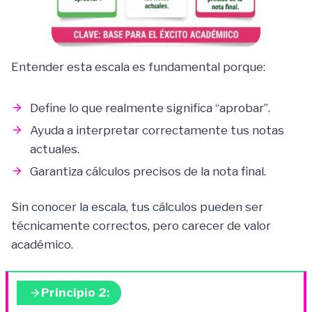
Entender esta escala es fundamental porque:
Define lo que realmente significa “aprobar”.
Ayuda a interpretar correctamente tus notas
actuales.
Garantiza cálculos precisos de la nota final.
Sin conocer la escala, tus cálculos pueden ser
técnicamente correctos, pero carecer de valor
académico.
Principio 2: