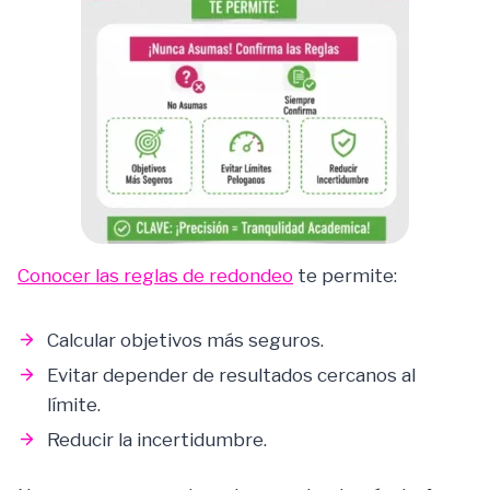
Conocer las reglas de redondeo
te permite:
Calcular objetivos más seguros.
Evitar depender de resultados cercanos al
límite.
Reducir la incertidumbre.