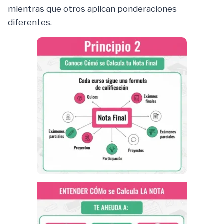
mientras que otros aplican ponderaciones
diferentes.