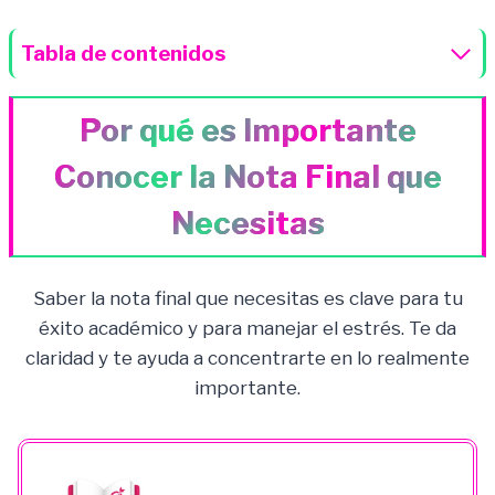
Tabla de contenidos
Por qué es Importante
Conocer la Nota Final que
Necesitas
Saber la nota final que necesitas es clave para tu
éxito académico y para manejar el estrés. Te da
claridad y te ayuda a concentrarte en lo realmente
importante.