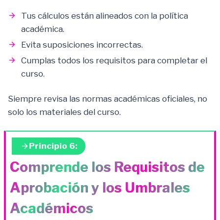
Tus cálculos están alineados con la política
académica.
Evita suposiciones incorrectas.
Cumplas todos los requisitos para completar el
curso.
Siempre revisa las normas académicas oficiales, no
solo los materiales del curso.
Principio 6:
Comprende los Requisitos de
Aprobación y los Umbrales
Académicos