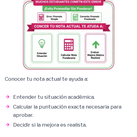
Conocer tu nota actual te ayuda a:
Entender tu situación académica.
Calcular la puntuación exacta necesaria para
aprobar.
Decidir si la mejora es realista.