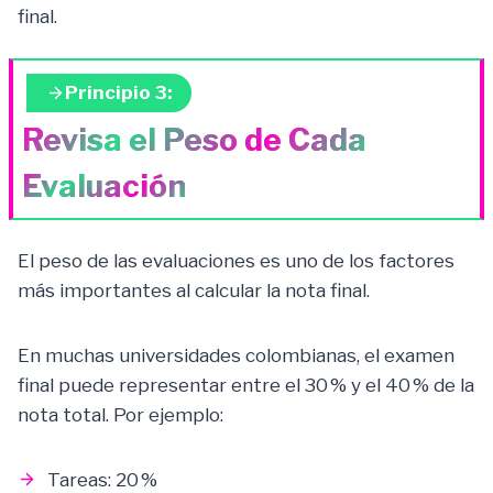
final.
Principio 3:
Revisa el Peso de Cada
Evaluación
El peso de las evaluaciones es uno de los factores
más importantes al calcular la nota final.
En muchas universidades colombianas, el examen
final puede representar entre el 30 % y el 40 % de la
nota total. Por ejemplo:
Tareas: 20 %