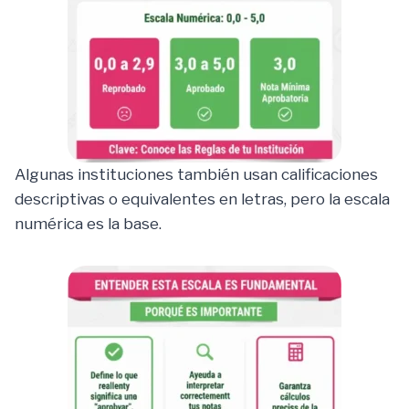
Algunas instituciones también usan calificaciones
descriptivas o equivalentes en letras, pero la escala
numérica es la base.