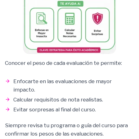
Conocer el peso de cada evaluación te permite:
Enfocarte en las evaluaciones de mayor
impacto.
Calcular requisitos de nota realistas.
Evitar sorpresas al final del curso.
Siempre revisa tu programa o guía del curso para
confirmar los pesos de las evaluaciones.