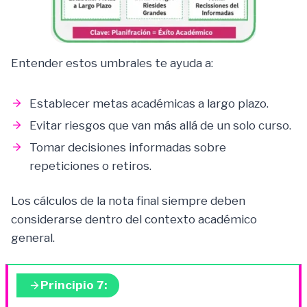
Entender estos umbrales te ayuda a:
Establecer metas académicas a largo plazo.
Evitar riesgos que van más allá de un solo curso.
Tomar decisiones informadas sobre
repeticiones o retiros.
Los cálculos de la nota final siempre deben
considerarse dentro del contexto académico
general.
Principio 7: