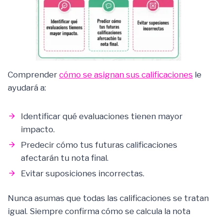
Comprender
cómo se asignan sus calificaciones
le
ayudará a:
Identificar qué evaluaciones tienen mayor
impacto.
Predecir cómo tus futuras calificaciones
afectarán tu nota final.
Evitar suposiciones incorrectas.
Nunca asumas que todas las calificaciones se tratan
igual. Siempre confirma cómo se calcula la nota