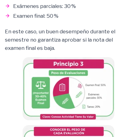
Exámenes parciales: 30 %
Examen final: 50 %
En este caso, un buen desempeño durante el
semestre no garantiza aprobar si la nota del
examen final es baja.