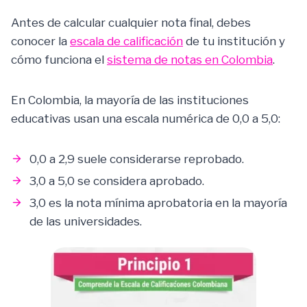
Antes de calcular cualquier nota final, debes
conocer la
escala de calificación
de tu institución y
cómo funciona el
sistema de notas en Colombia
.
En Colombia, la mayoría de las instituciones
educativas usan una escala numérica de 0,0 a 5,0:
0,0 a 2,9 suele considerarse reprobado.
3,0 a 5,0 se considera aprobado.
3,0 es la nota mínima aprobatoria en la mayoría
de las universidades.