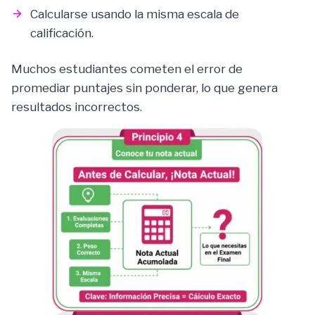
Calcularse usando la misma escala de
calificación.
Muchos estudiantes cometen el error de
promediar puntajes sin ponderar, lo que genera
resultados incorrectos.