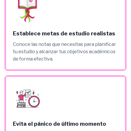
Establece metas de estudio realistas
Conoce las notas que necesitas para planificar
tu estudio y alcanzar tus objetivos académicos
de forma efectiva.
Evita el pánico de último momento