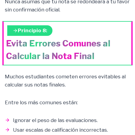
Nunca asumas que tu nota se redondeará a tu favor
sin confirmación oficial.
Principio 8:
Evita Errores Comunes al
Calcular la Nota Final
Muchos estudiantes cometen errores evitables al
calcular sus notas finales.
Entre los más comunes están:
Ignorar el peso de las evaluaciones.
Usar escalas de calificación incorrectas.