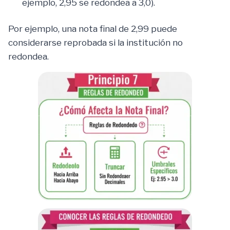
ejemplo, 2,95 se redondea a 3,0).
Por ejemplo, una nota final de 2,99 puede
considerarse reprobada si la institución no
redondea.