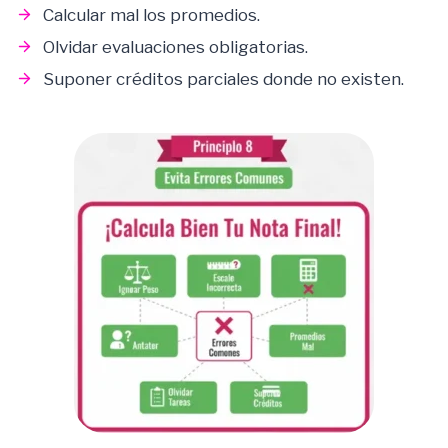
Calcular mal los promedios.
Olvidar evaluaciones obligatorias.
Suponer créditos parciales donde no existen.