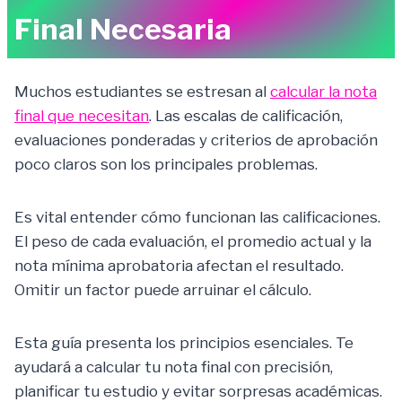
Final Necesaria
Muchos estudiantes se estresan al
calcular la nota
final que necesitan
. Las escalas de calificación,
evaluaciones ponderadas y criterios de aprobación
poco claros son los principales problemas.
Es vital entender cómo funcionan las calificaciones.
El peso de cada evaluación, el promedio actual y la
nota mínima aprobatoria afectan el resultado.
Omitir un factor puede arruinar el cálculo.
Esta guía presenta los principios esenciales. Te
ayudará a calcular tu nota final con precisión,
planificar tu estudio y evitar sorpresas académicas.